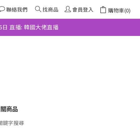
聯絡我們
找商品
會員登入
購物車(0)
月6日 直播: 韓國大佬直播
相關商品
關鍵字搜尋