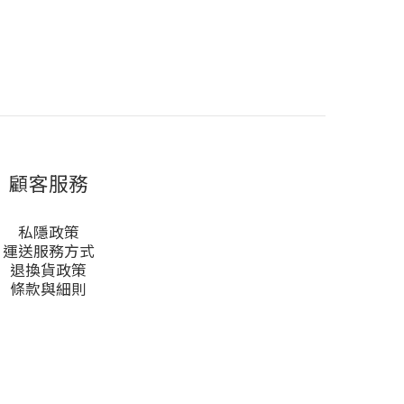
顧客服務
私隱政策
運送服務方式
退換貨政策
條款與細則