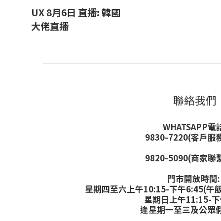
UX 8月6日 直播: 韓國
大佬直播
聯絡我們
WHATSAPP電話
9830-7220(客戶服
9820-5090(商家聯
門市開放時間
星期四至六上午10:15-下午6:45(午飯
星期日上午11:15-下
逢星期一至三及公眾