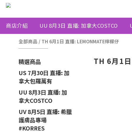
商店介紹
UU 8月3日 直播: 加拿大COSTCO
全部商品
/
TH 6月1日 直播: LEMONMATE檸檬仔
TH 6月1
精選商品
US 7月30日 直播: 加
拿大包羅萬有
UU 8月3日 直播: 加
拿大COSTCO
UV 8月5日 直播: 希臘
護膚品專場
#KORRES