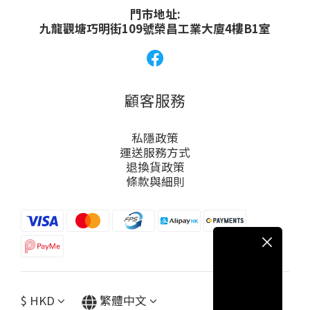
門市地址:
九龍觀塘巧明街109號榮昌工業大廈4樓B1室
顧客服務
私隱政策
運送服務方式
退換貨政策
條款與細則
$
HKD
繁體中文