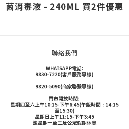
菌消毒液 - 240ML 買2件優惠
聯絡我們
WHATSAPP電話:
9830-7220(客戶服務專線)
9820-5090(商家聯繫專線)
門市開放時間:
星期四至六上午10:15-下午6:45(午飯時間﹕14:15
至15:30)
星期日上午11:15-下午3:45
逢星期一至三及公眾假期休息