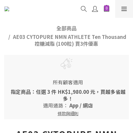
全部商品
AE03 CYTOPURE NMN ATHLETE Ten Thousand
控糖減脂 (100粒) 買3件優惠
所有顧客適用
指定商品：任選 3 件 HK$1,980.00 元，買越多省越
多！
適用通路：
App
/
網店
條款與細則