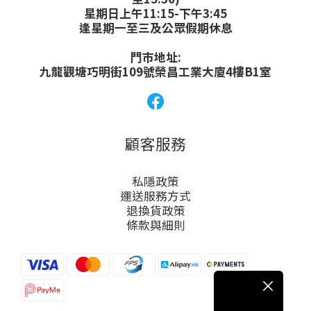
星期日上午11:15-下午3:45
逢星期一至三及公眾假期休息
門市地址:
九龍觀塘巧明街109號榮昌工業大廈4樓B1室
顧客服務
私隱政策
運送服務方式
退換貨政策
條款與細則