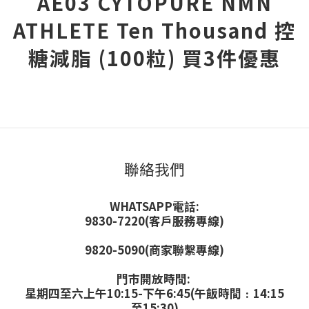
AE03 CYTOPURE NMN
ATHLETE Ten Thousand 控
糖減脂 (100粒) 買3件優惠
聯絡我們
WHATSAPP電話:
9830-7220(客戶服務專線)
9820-5090(商家聯繫專線)
門市開放時間:
星期四至六上午10:15-下午6:45(午飯時間﹕14:15
至15:30)