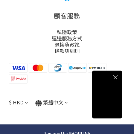
顧客服務
私隱政策
運送服務方式
退換貨政策
條款與細則
$
HKD
繁體中文
Powered by SHOPLINE