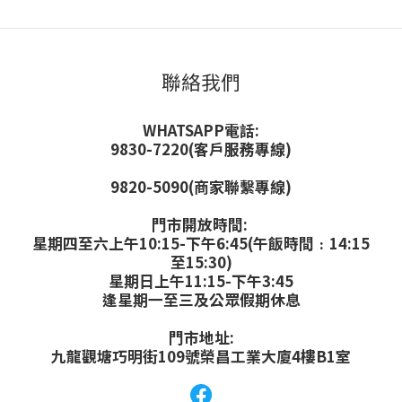
聯絡我們
WHATSAPP電話:
9830-7220(客戶服務專線)
9820-5090(商家聯繫專線)
門市開放時間:
星期四至六上午10:15-下午6:45(午飯時間﹕14:15
至15:30)
星期日上午11:15-下午3:45
逢星期一至三及公眾假期休息
門市地址:
九龍觀塘巧明街109號榮昌工業大廈4樓B1室