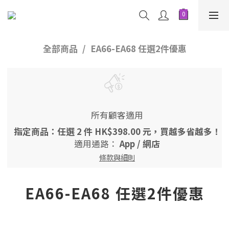
全部商品
EA66-EA68 任選2件優惠
所有顧客適用
指定商品：任選 2 件 HK$398.00 元，買越多省越多！
適用通路：
App
/
網店
條款與細則
EA66-EA68 任選2件優惠