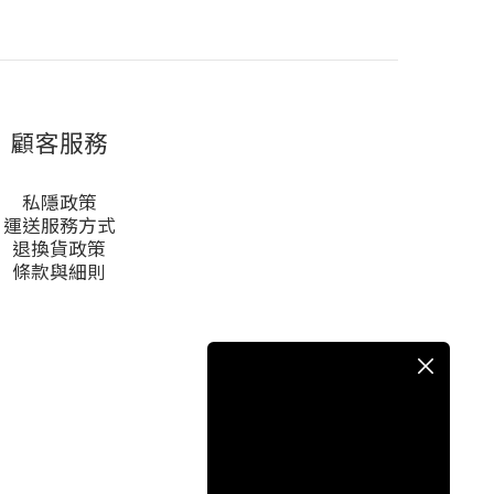
顧客服務
私隱政策
運送服務方式
退換貨政策
條款與細則