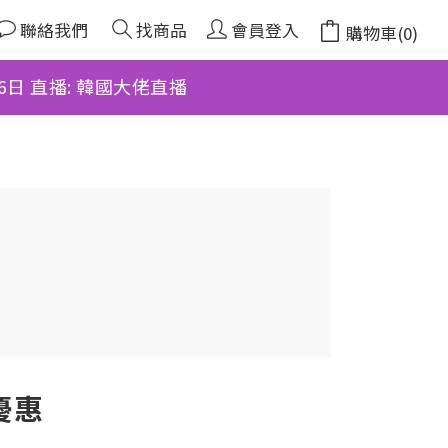
聯絡我們
找商品
會員登入
購物車(0)
月6日 直播: 韓國大佬直播
優惠