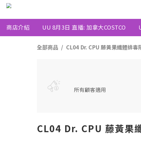
商店介紹
UU 8月3日 直播: 加拿大COSTCO
全部商品
CL04 Dr. CPU 藤黃果纖體排
所有顧客適用
CL04 Dr. CPU 藤