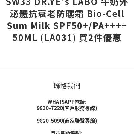
SW33 DR.YE's LABO 牛奶外
泌體抗衰老防曬霜 Bio-Cell
Sum Milk SPF50+/PA++++
50ML (LA031) 買2件優惠
聯絡我們
WHATSAPP電話:
9830-7220(客戶服務專線)
9820-5090(商家聯繫專線)
門市開放時間: