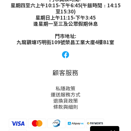
星期四至六上午10:15-下午6:45(午飯時間﹕14:15
至15:30)
星期日上午11:15-下午3:45
逢星期一至三及公眾假期休息
門市地址:
九龍觀塘巧明街109號榮昌工業大廈4樓B1室
顧客服務
私隱政策
運送服務方式
退換貨政策
條款與細則