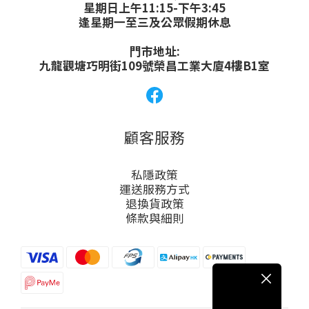
星期日上午11:15-下午3:45
逢星期一至三及公眾假期休息
門市地址:
九龍觀塘巧明街109號榮昌工業大廈4樓B1室
顧客服務
私隱政策
運送服務方式
退換貨政策
條款與細則