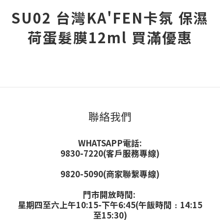
SU02 台灣KA'FEN卡氛 保濕
荷蛋髮膜12ml 買滿優惠
聯絡我們
WHATSAPP電話:
9830-7220(客戶服務專線)
9820-5090(商家聯繫專線)
門市開放時間:
星期四至六上午10:15-下午6:45(午飯時間﹕14:15
至15:30)