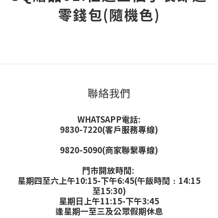
零錢包(隨機色)
聯絡我們
WHATSAPP電話:
9830-7220(客戶服務專線)
9820-5090(商家聯繫專線)
門市開放時間:
星期四至六上午10:15-下午6:45(午飯時間﹕14:15
至15:30)
星期日上午11:15-下午3:45
逢星期一至三及公眾假期休息