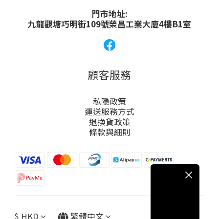
門市地址:
九龍觀塘巧明街109號榮昌工業大廈4樓B1室
顧客服務
私隱政策
運送服務方式
退換貨政策
條款與細則
$
HKD
繁體中文