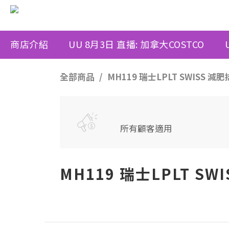
商店介紹
UU 8月3日 直播: 加拿大COSTCO
全部商品
MH119 瑞士LPLT SWISS 
所有顧客適用
MH119 瑞士LPLT S