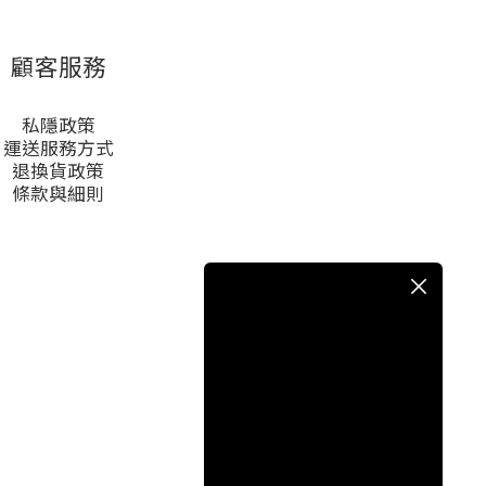
顧客服務
私隱政策
運送服務方式
退換貨政策
條款與細則