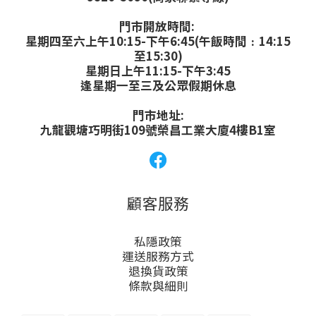
門市開放時間:
星期四至六上午10:15-下午6:45(午飯時間﹕14:15
至15:30)
星期日上午11:15-下午3:45
逢星期一至三及公眾假期休息
門市地址:
九龍觀塘巧明街109號榮昌工業大廈4樓B1室
顧客服務
私隱政策
運送服務方式
退換貨政策
條款與細則