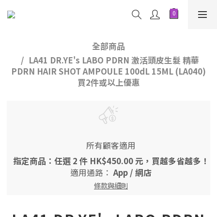
全部商品
LA41 DR.YE's LABO PDRN 激活頭皮生髮 精華
PDRN HAIR SHOT AMPOULE 100dL 15ML (LA040)
買2件或以上優惠
所有顧客適用
指定商品：任選 2 件 HK$450.00 元，買越多省越多！
適用通路：
App
/
網店
條款與細則