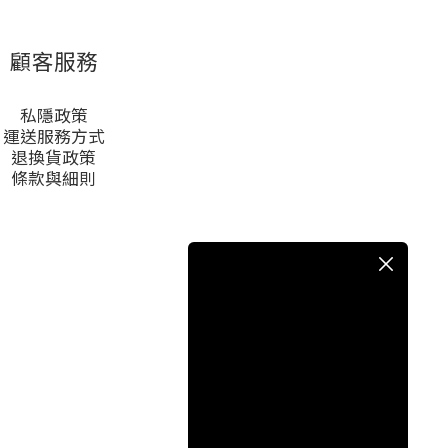
顧客服務
私隱政策
運送服務方式
退換貨政策
條款與細則