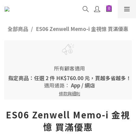
全部商品
ES06 Zenwell Memo-i 金視憶 買滿優惠
所有顧客適用
指定商品：任選 2 件 HK$760.00 元，買越多省越多！
適用通路：
App
/
網店
條款與細則
ES06 Zenwell Memo-i 金視
憶 買滿優惠