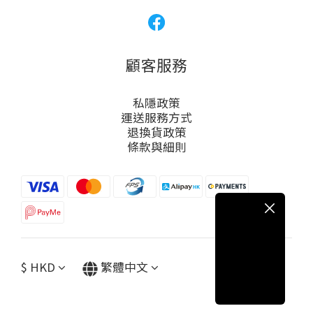
顧客服務
私隱政策
運送服務方式
退換貨政策
條款與細則
$
HKD
繁體中文