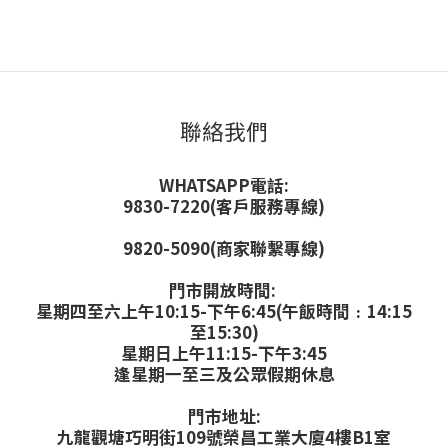
聯絡我們
WHATSAPP電話:
9830-7220(客戶服務專線)
9820-5090(商家聯繫專線)
門市開放時間:
星期四至六上午10:15-下午6:45(午飯時間﹕14:15
至15:30)
星期日上午11:15-下午3:45
逢星期一至三及公眾假期休息
門市地址:
九龍觀塘巧明街109號榮昌工業大廈4樓B1室