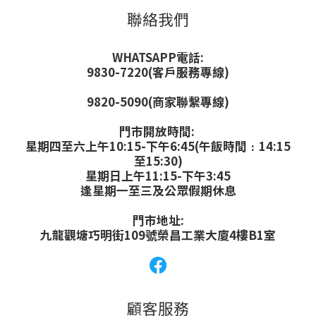
聯絡我們
WHATSAPP電話:
9830-7220(客戶服務專線)
9820-5090(商家聯繫專線)
門市開放時間:
星期四至六上午10:15-下午6:45(午飯時間﹕14:15
至15:30)
星期日上午11:15-下午3:45
逢星期一至三及公眾假期休息
門市地址:
九龍觀塘巧明街109號榮昌工業大廈4樓B1室
顧客服務