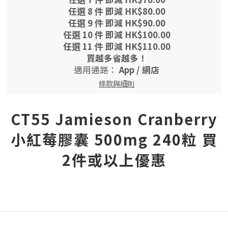
任選 8 件 即減 HK$80.00
任選 9 件 即減 HK$90.00
任選 10 件 即減 HK$100.00
任選 11 件 即減 HK$110.00
買越多省越多！
適用通路：
App
/
網店
條款與細則
CT55 Jamieson Cranberry
小紅莓膠囊 500mg 240粒 買
2件或以上優惠