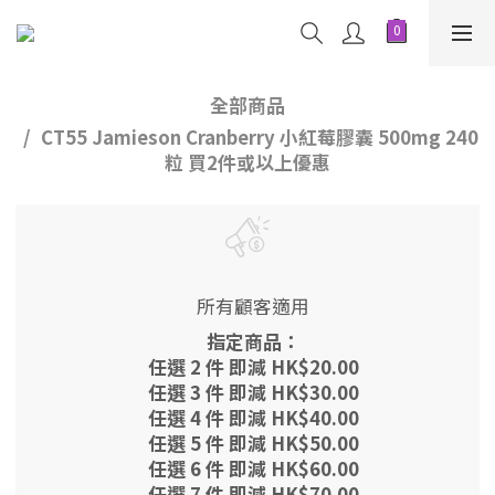
全部商品
CT55 Jamieson Cranberry 小紅莓膠囊 500mg 240
粒 買2件或以上優惠
所有顧客適用
指定商品：
任選 2 件 即減 HK$20.00
任選 3 件 即減 HK$30.00
任選 4 件 即減 HK$40.00
任選 5 件 即減 HK$50.00
任選 6 件 即減 HK$60.00
任選 7 件 即減 HK$70.00