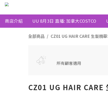
商店介紹
UU 8月3日 直播: 加拿大COSTCO
全部商品
CZ01 UG HAIR CARE 生髮精華
所有顧客適用
CZ01 UG HAIR CAR