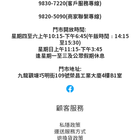
9830-7220(客戶服務專線)
9820-5090(商家聯繫專線)
門市開放時間:
星期四至六上午10:15-下午6:45(午飯時間﹕14:15
至15:30)
星期日上午11:15-下午3:45
逢星期一至三及公眾假期休息
門市地址:
九龍觀塘巧明街109號榮昌工業大廈4樓B1室
顧客服務
私隱政策
運送服務方式
退換貨政策