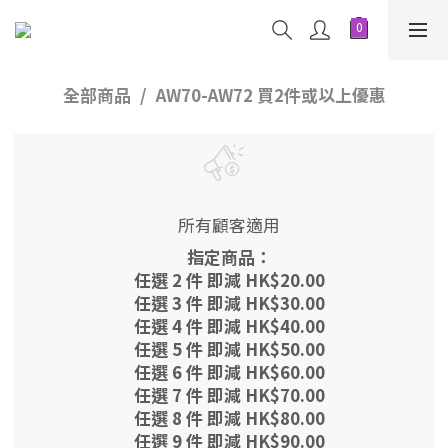
全部商品
AW70-AW72 買2件或以上優惠
所有顧客適用
指定商品：
任選 2 件 即減 HK$20.00
任選 3 件 即減 HK$30.00
任選 4 件 即減 HK$40.00
任選 5 件 即減 HK$50.00
任選 6 件 即減 HK$60.00
任選 7 件 即減 HK$70.00
任選 8 件 即減 HK$80.00
任選 9 件 即減 HK$90.00