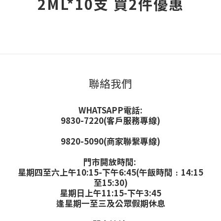
2ML*10支 買2件優惠
聯絡我們
WHATSAPP電話:
9830-7220(客戶服務專線)
9820-5090(商家聯繫專線)
門市開放時間:
星期四至六上午10:15-下午6:45(午飯時間﹕14:15
至15:30)
星期日上午11:15-下午3:45
逢星期一至三及公眾假期休息