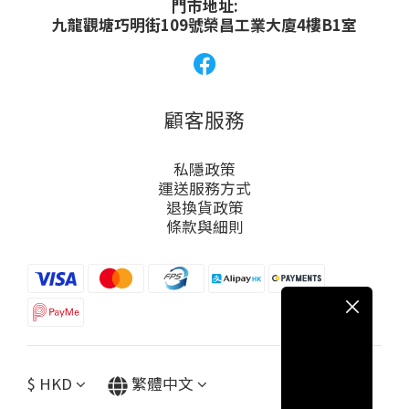
門市地址:
九龍觀塘巧明街109號榮昌工業大廈4樓B1室
顧客服務
私隱政策
運送服務方式
退換貨政策
條款與細則
$
HKD
繁體中文