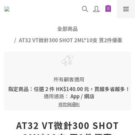
全部商品
AT32 VT微針300 SHOT 2ML*10支 買2件優惠
所有顧客適用
指定商品：任選 2 件 HK$140.00 元，買越多省越多！
適用通路：
App
/
網店
條款與細則
AT32 VT微針300 SHOT