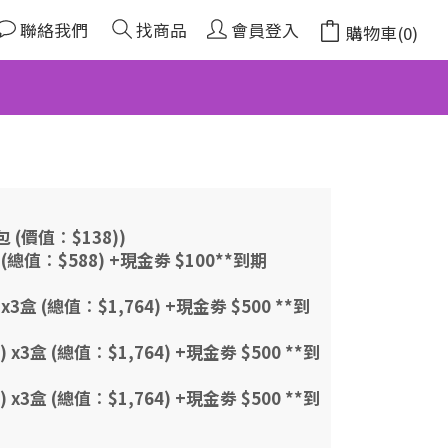
聯絡我們
找商品
會員登入
購物車(0)
 (價值︰$138))
 (總值︰$588) +現金劵 $100**到期
x3盒 (總值︰$1,764) +現金劵 $500 **到
 x3盒 (總值︰$1,764) +現金劵 $500 **到
 x3盒 (總值︰$1,764) +現金劵 $500 **到