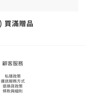
/盒) 買滿贈品
顧客服務
私隱政策
運送服務方式
退換貨政策
條款與細則