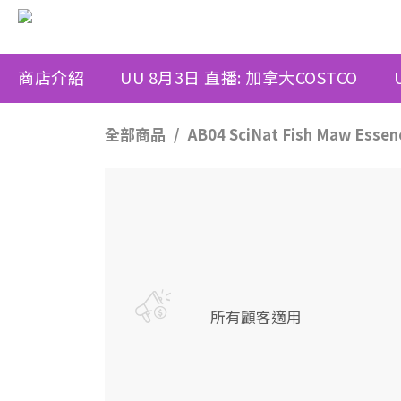
商店介紹
UU 8月3日 直播: 加拿大COSTCO
全部商品
AB04 SciNat Fish Maw Es
所有顧客適用