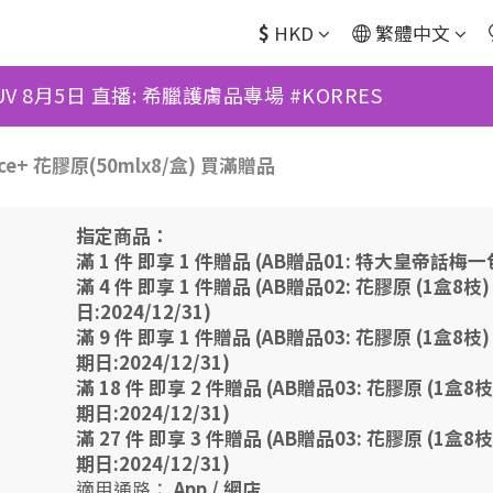
$
HKD
繁體中文
UV 8月5日 直播: 希臘護膚品專場 #KORRES
sence+ 花膠原(50mlx8/盒) 買滿贈品
指定商品：
滿 1 件 即享 1 件贈品 (AB贈品01: 特大皇帝話梅一包
滿 4 件 即享 1 件贈品 (AB贈品02: 花膠原 (1盒8枝)
日:2024/12/31)
滿 9 件 即享 1 件贈品 (AB贈品03: 花膠原 (1盒8枝) 
期日:2024/12/31)
滿 18 件 即享 2 件贈品 (AB贈品03: 花膠原 (1盒8枝)
期日:2024/12/31)
滿 27 件 即享 3 件贈品 (AB贈品03: 花膠原 (1盒8枝)
期日:2024/12/31)
適用通路：
App
/
網店