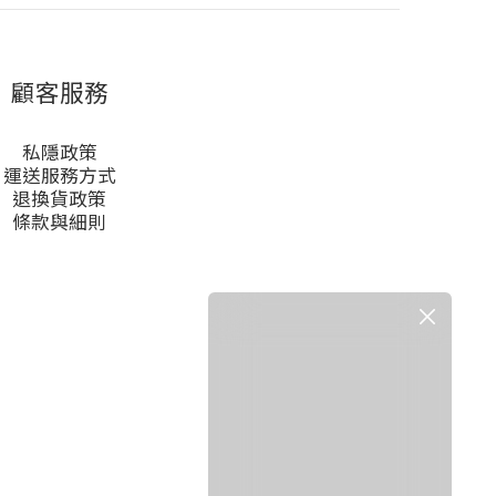
顧客服務
私隱政策
運送服務方式
退換貨政策
條款與細則