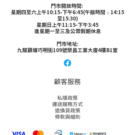
門市開放時間:
星期四至六上午10:15-下午6:45(午飯時間﹕14:15
至15:30)
星期日上午11:15-下午3:45
逢星期一至三及公眾假期休息
門市地址:
九龍觀塘巧明街109號榮昌工業大廈4樓B1室
顧客服務
私隱政策
運送服務方式
退換貨政策
條款與細則