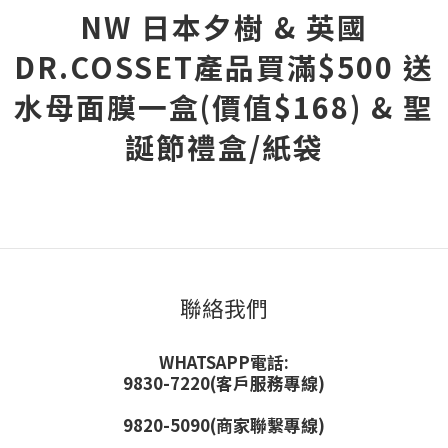
NW 日本夕樹 & 英國
DR.COSSET產品買滿$500 送
水母面膜一盒(價值$168) & 聖
誕節禮盒/紙袋
聯絡我們
WHATSAPP電話:
9830-7220(客戶服務專線)
9820-5090(商家聯繫專線)